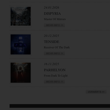
24.01.2026
DISPYRIA
Master Of Mirrors
20.12.2025
TENSIDE
Receiver Of The Dark
16.11.2025
PARHELYON
From Dark To Light