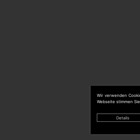
Wir verwenden Cooki
Webseite stimmen Sie
Details