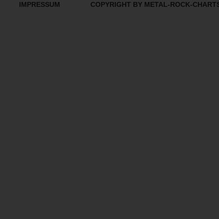
IMPRESSUM
COPYRIGHT BY METAL-ROCK-CHART