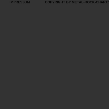
IMPRESSUM
COPYRIGHT BY METAL-ROCK-CHART