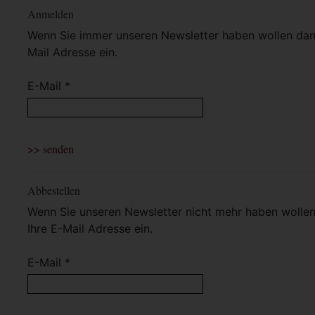
Anmelden
Wenn Sie immer unseren Newsletter haben wollen dann 
Mail Adresse ein.
E-Mail *
Abbestellen
Wenn Sie unseren Newsletter nicht mehr haben wollen 
Ihre E-Mail Adresse ein.
E-Mail *