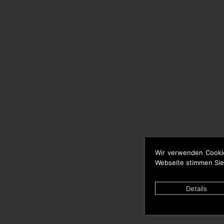
Wir verwenden Cooki
Webseite stimmen Sie
Details