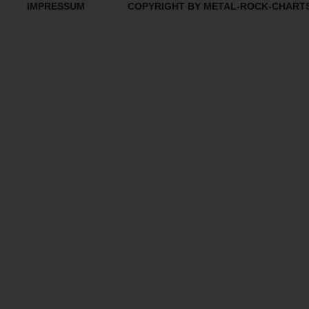
IMPRESSUM
COPYRIGHT BY METAL-ROCK-CHART