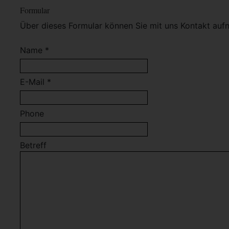
Formular
Über dieses Formular können Sie mit uns Kontakt auf
Name *
E-Mail *
Phone
Betreff