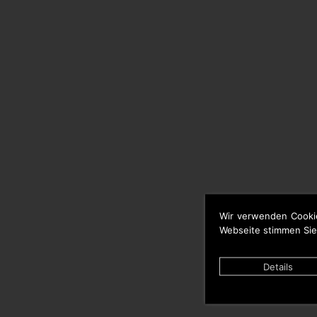
Wir verwenden Cooki
Webseite stimmen Sie
Details