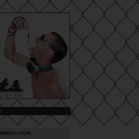
t
EMBER-LOGIN