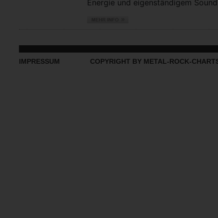
Energie und eigenständigem Sound vo
IMPRESSUM
COPYRIGHT BY METAL-ROCK-CHART