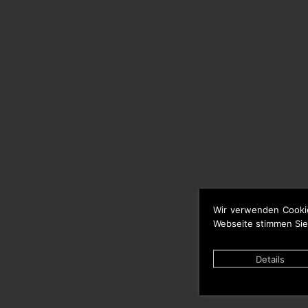
Wir verwenden Cooki
Webseite stimmen Sie
Details