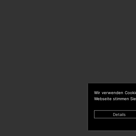
Wir verwenden Cooki
Webseite stimmen Sie
Details