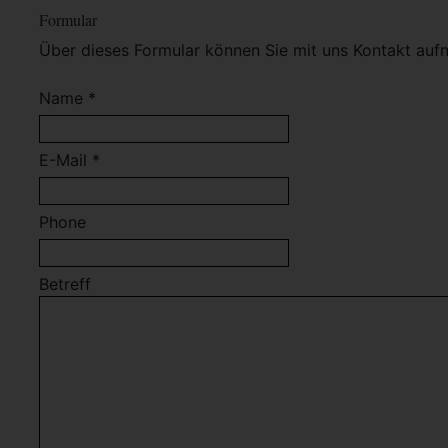
Formular
Über dieses Formular können Sie mit uns Kontakt auf
Name *
E-Mail *
Phone
Betreff