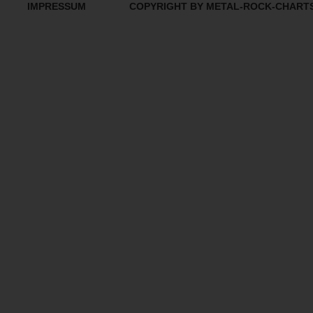
IMPRESSUM
COPYRIGHT BY METAL-ROCK-CHART