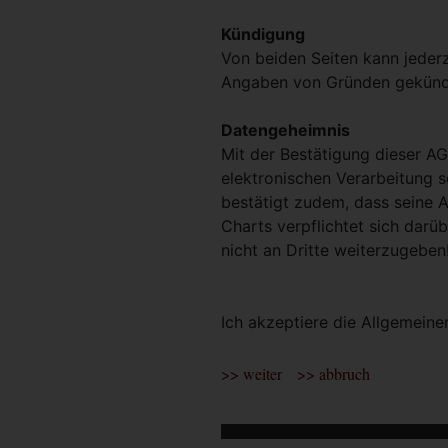
Kündigung
Von beiden Seiten kann jederz
Angaben von Gründen gekünd
Datengeheimnis
Mit der Bestätigung dieser AG
elektronischen Verarbeitung 
bestätigt zudem, dass seine 
Charts verpflichtet sich darü
nicht an Dritte weiterzugeben
Ich akzeptiere die Allgemei