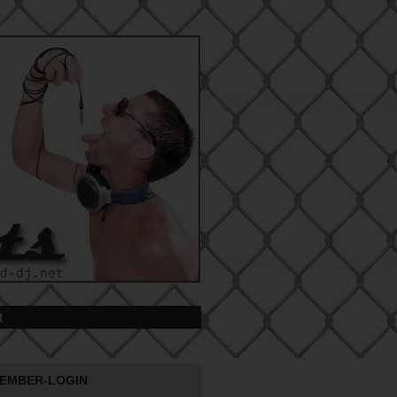
t
EMBER-LOGIN