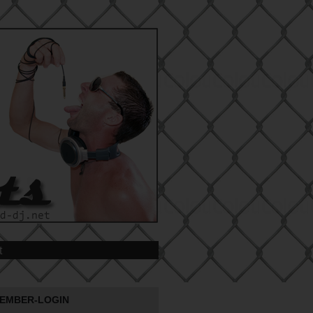
t
EMBER-LOGIN