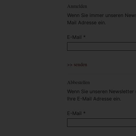
Anmelden
Wenn Sie immer unseren Newsl
Mail Adresse ein.
E-Mail *
Abbestellen
Wenn Sie unseren Newsletter 
Ihre E-Mail Adresse ein.
E-Mail *