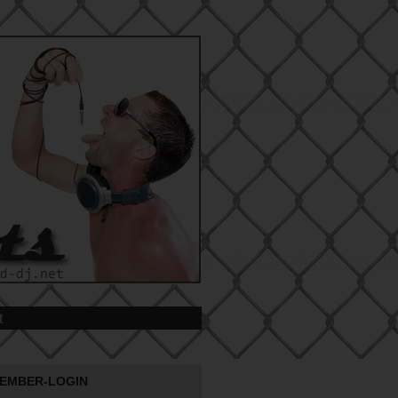
t
EMBER-LOGIN