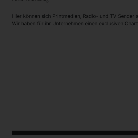
Hier können sich Printmedien, Radio- und TV Sender 
Wir haben für ihr Unternehmen einen exclusiven Chart