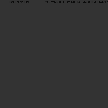
IMPRESSUM
COPYRIGHT BY METAL-ROCK-CHART