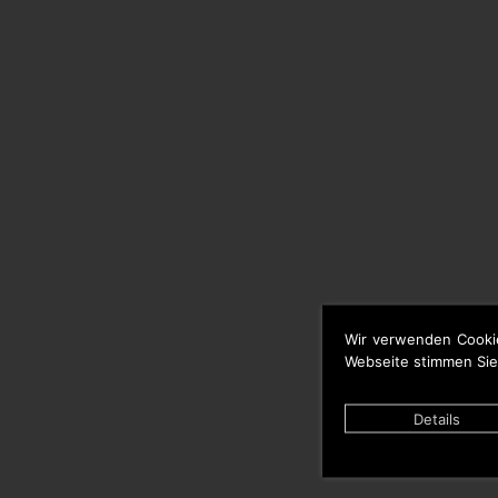
Wir verwenden Cooki
Webseite stimmen Sie
Details