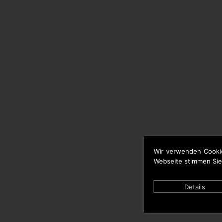
Wir verwenden Cooki
Webseite stimmen Sie
Details