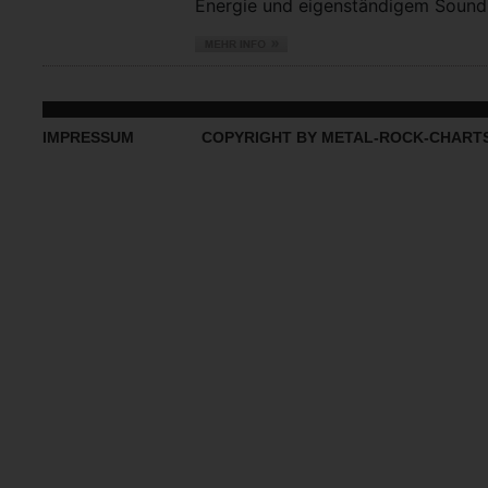
Energie und eigenständigem Sound vo
IMPRESSUM
COPYRIGHT BY METAL-ROCK-CHART