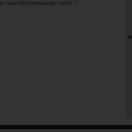
inen Geschäftsbedingungen (AGB)
R