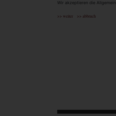
Wir akzeptieren die Allgeme