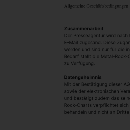
Allgemeine Geschäftsbedingungen
Zusammenarbeit
Der Presseagentur wird nach 
E-Mail zugesand. Diese Zugan
werden und sind nur für die 
Bedarf stellt die Metal-Rock-
zu Verfügung.
Datengeheimnis
Mit der Bestätigung dieser AG
sowie der elektronischen Ver
und bestätigt zudem das sein
Rock-Charts verpflichtet sich
behandeln und nicht an Dritte