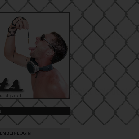
t
EMBER-LOGIN