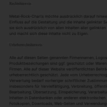
Rechtshinweis
Metal-Rock-Charts möchte ausdrücklich darauf hinweis
Einfluss auf die Gestaltung und die Inhalte gelinkter S
sie sich ausdrücklich von allen Inhalten aller gelinkt
und macht sich diese Inhalte nicht zu Eigen.
Urheberrechtshinweis
Alle auf diesen Seiten genannten Firmennamen, Logo
Produktbezeichungen sind ggf. geschützt oder Warenz
Firmen. Alle auf dieser Website veröffentlichten Beit
urheberrechtlich geschützt. Jede vom Urheberrechtsg
Verwertung bedarf vorheriger schriftlicher Zustimmung
insbesondere für Vervielfältigung, Verbreitung, öffent
Bearbeitung, Übersetzung, Einspeicherung, Verarbei
Inhalten in Datenbanken oder anderen elektronische
Fotokopien, Downloads, Web-Seiten und Verwendungen