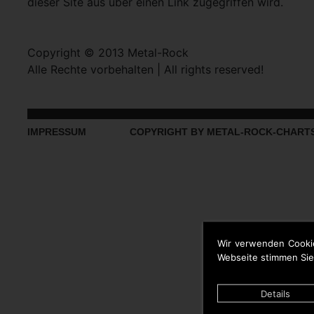
dieser Site aus über einen Link zugegriffen wird.
Copyright © 2013 Metal-Rock
Alle Rechte vorbehalten | All rights reserved!
IMPRESSUM
COPYRIGHT BY METAL-ROCK-CHART
Wir verwenden Cooki
Webseite stimmen Sie
Details