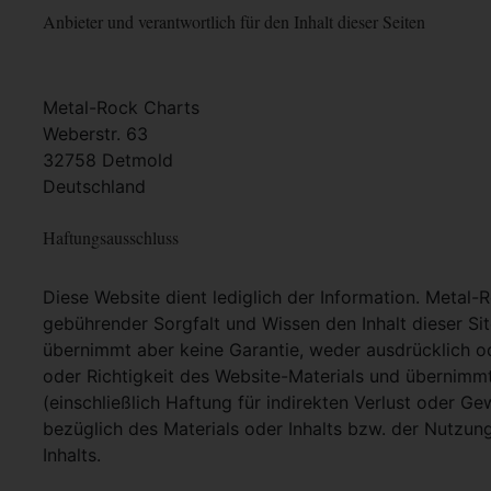
Anbieter und verantwortlich für den Inhalt dieser Seiten
Metal-Rock Charts
Weberstr. 63
32758 Detmold
Deutschland
Haftungsausschluss
Diese Website dient lediglich der Information. Metal-
gebührender Sorgfalt und Wissen den Inhalt dieser Si
übernimmt aber keine Garantie, weder ausdrücklich ode
oder Richtigkeit des Website-Materials und übernimm
(einschließlich Haftung für indirekten Verlust oder G
bezüglich des Materials oder Inhalts bzw. der Nutzun
Inhalts.