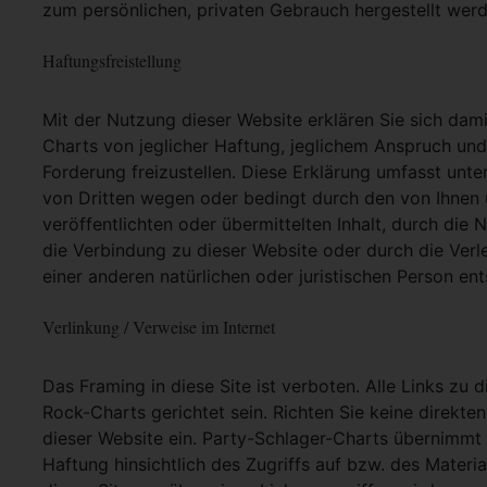
zum persönlichen, privaten Gebrauch hergestellt werd
Haftungsfreistellung
Mit der Nutzung dieser Website erklären Sie sich dam
Charts von jeglicher Haftung, jeglichem Anspruch und j
Forderung freizustellen. Diese Erklärung umfasst unt
von Dritten wegen oder bedingt durch den von Ihnen u
veröffentlichten oder übermittelten Inhalt, durch die
die Verbindung zu dieser Website oder durch die Ver
einer anderen natürlichen oder juristischen Person ent
Verlinkung / Verweise im Internet
Das Framing in diese Site ist verboten. Alle Links zu 
Rock-Charts gerichtet sein. Richten Sie keine direkte
dieser Website ein. Party-Schlager-Charts übernimmt
Haftung hinsichtlich des Zugriffs auf bzw. des Materia