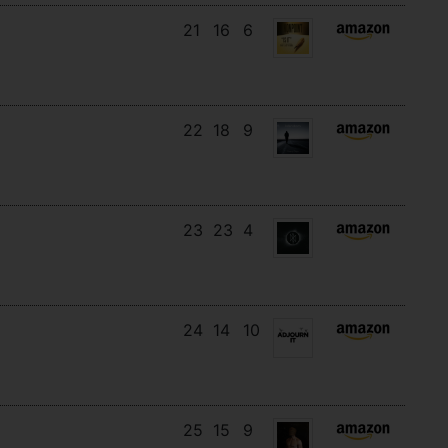
21
16
6
22
18
9
23
23
4
24
14
10
25
15
9