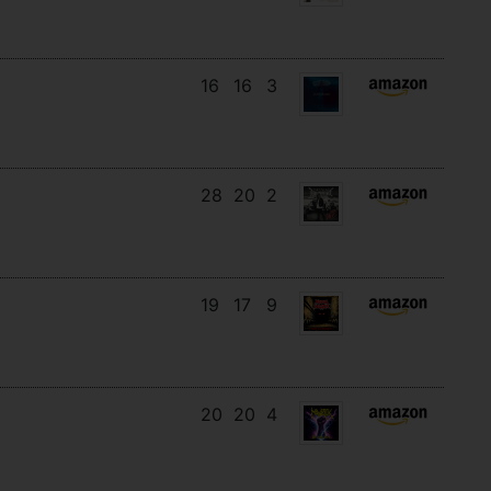
16
16
3
28
20
2
19
17
9
20
20
4