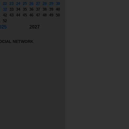
1
22
23
24
25
26
27
28
29
30
1
32
33
34
35
36
37
38
39
40
1
42
43
44
45
46
47
48
49
50
1
52
025
2027
OCIAL NETWORK