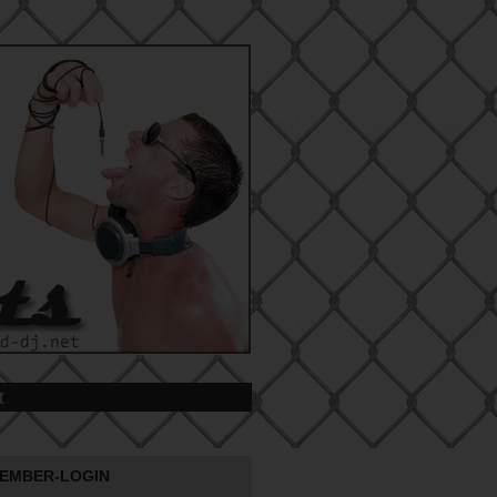
t
EMBER-LOGIN