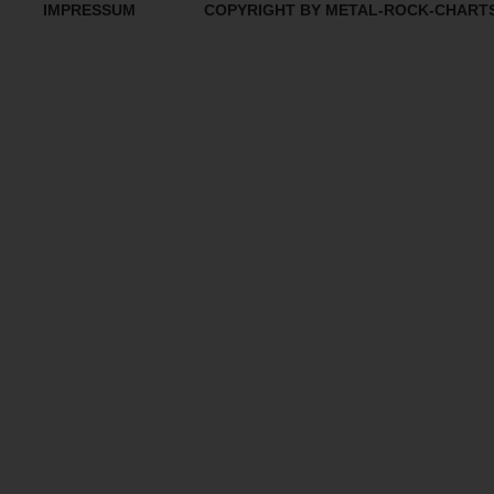
IMPRESSUM
COPYRIGHT BY METAL-ROCK-CHART