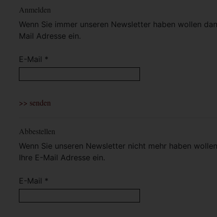
Anmelden
Wenn Sie immer unseren Newsletter haben wollen dann 
Mail Adresse ein.
E-Mail *
Abbestellen
Wenn Sie unseren Newsletter nicht mehr haben wollen 
Ihre E-Mail Adresse ein.
E-Mail *