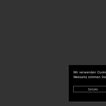
Wir verwenden Cooki
Webseite stimmen Sie
Details