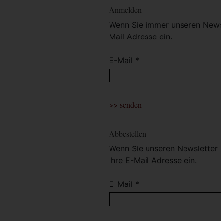
Anmelden
Wenn Sie immer unseren Newsl
Mail Adresse ein.
E-Mail *
Abbestellen
Wenn Sie unseren Newsletter 
Ihre E-Mail Adresse ein.
E-Mail *