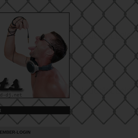
t
EMBER-LOGIN