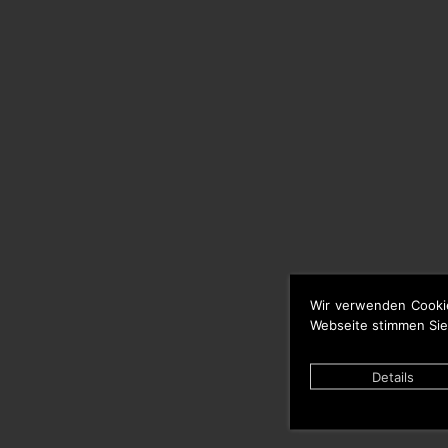
Wir verwenden Cooki
Webseite stimmen Sie
Details