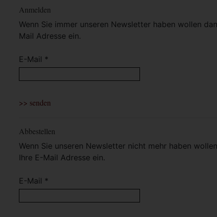
Anmelden
Wenn Sie immer unseren Newsletter haben wollen dann 
Mail Adresse ein.
E-Mail *
Abbestellen
Wenn Sie unseren Newsletter nicht mehr haben wollen 
Ihre E-Mail Adresse ein.
E-Mail *