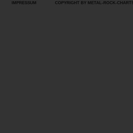
IMPRESSUM
COPYRIGHT BY METAL-ROCK-CHART