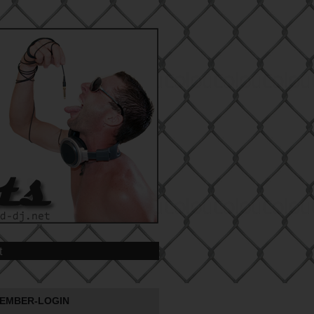
t
EMBER-LOGIN