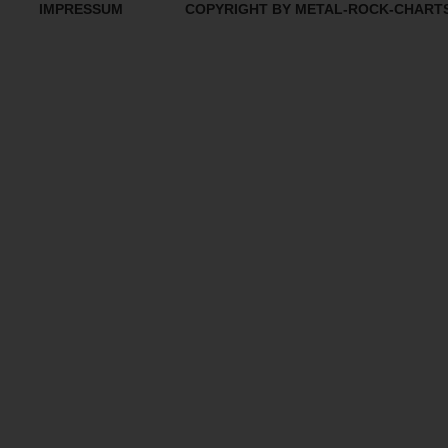
IMPRESSUM
COPYRIGHT BY METAL-ROCK-CHART