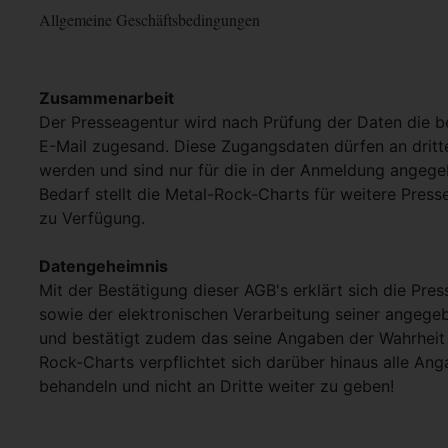
Allgemeine Geschäftsbedingungen
Zusammenarbeit
Der Presseagentur wird nach Prüfung der Daten die 
E-Mail zugesand. Diese Zugangsdaten dürfen an dritt
werden und sind nur für die in der Anmeldung angege
Bedarf stellt die Metal-Rock-Charts für weitere Pres
zu Verfügung.
Datengeheimnis
Mit der Bestätigung dieser AGB's erklärt sich die Pre
sowie der elektronischen Verarbeitung seiner angege
und bestätigt zudem das seine Angaben der Wahrheit 
Rock-Charts verpflichtet sich darüber hinaus alle Ang
behandeln und nicht an Dritte weiter zu geben!