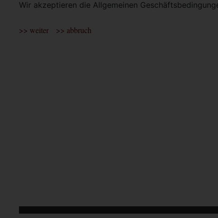
Wir akzeptieren die Allgemeinen Geschäftsbedingun