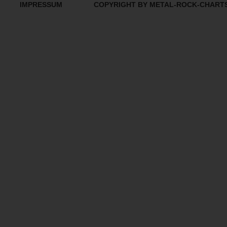
IMPRESSUM
COPYRIGHT BY METAL-ROCK-CHART