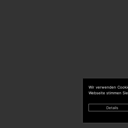
Wir verwenden Cooki
Webseite stimmen Sie
Details