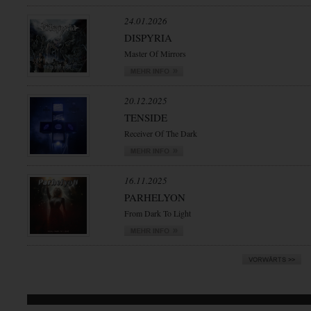
24.01.2026
DISPYRIA
Master Of Mirrors
20.12.2025
TENSIDE
Receiver Of The Dark
16.11.2025
PARHELYON
From Dark To Light