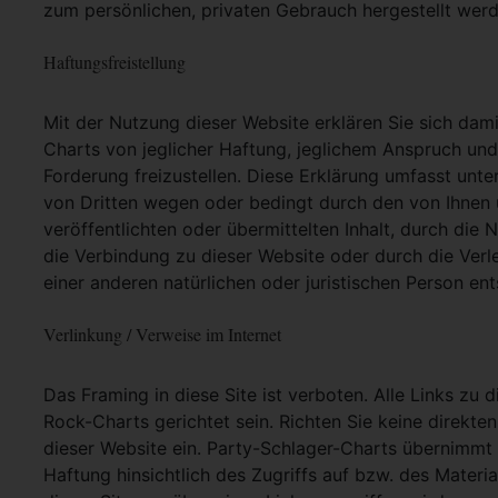
zum persönlichen, privaten Gebrauch hergestellt werd
Haftungsfreistellung
Mit der Nutzung dieser Website erklären Sie sich dam
Charts von jeglicher Haftung, jeglichem Anspruch und j
Forderung freizustellen. Diese Erklärung umfasst unt
von Dritten wegen oder bedingt durch den von Ihnen u
veröffentlichten oder übermittelten Inhalt, durch die
die Verbindung zu dieser Website oder durch die Ver
einer anderen natürlichen oder juristischen Person ent
Verlinkung / Verweise im Internet
Das Framing in diese Site ist verboten. Alle Links zu 
Rock-Charts gerichtet sein. Richten Sie keine direkte
dieser Website ein. Party-Schlager-Charts übernimmt
Haftung hinsichtlich des Zugriffs auf bzw. des Materia