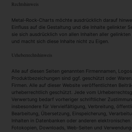
Rechtshinweis
Metal-Rock-Charts möchte ausdrücklich darauf hinweis
Einfluss auf die Gestaltung und die Inhalte gelinkter S
sie sich ausdrücklich von allen Inhalten aller gelinkt
und macht sich diese Inhalte nicht zu Eigen.
Urheberrechtshinweis
Alle auf diesen Seiten genannten Firmennamen, Logo
Produktbezeichungen sind ggf. geschützt oder Warenz
Firmen. Alle auf dieser Website veröffentlichten Beit
urheberrechtlich geschützt. Jede vom Urheberrechtsg
Verwertung bedarf vorheriger schriftlicher Zustimmung
insbesondere für Vervielfältigung, Verbreitung, öffent
Bearbeitung, Übersetzung, Einspeicherung, Verarbei
Inhalten in Datenbanken oder anderen elektronische
Fotokopien, Downloads, Web-Seiten und Verwendungen