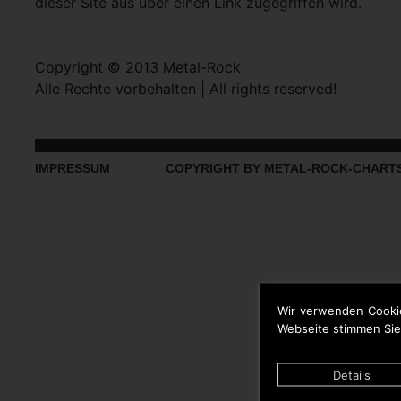
dieser Site aus über einen Link zugegriffen wird.
Copyright © 2013 Metal-Rock
Alle Rechte vorbehalten | All rights reserved!
IMPRESSUM
COPYRIGHT BY METAL-ROCK-CHART
Wir verwenden Cooki
Webseite stimmen Sie
Details