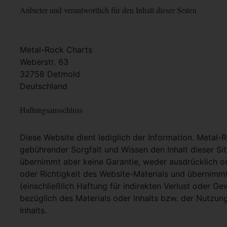
Anbieter und verantwortlich für den Inhalt dieser Seiten
Metal-Rock Charts
Weberstr. 63
32758 Detmold
Deutschland
Haftungsausschluss
Diese Website dient lediglich der Information. Metal-
gebührender Sorgfalt und Wissen den Inhalt dieser Si
übernimmt aber keine Garantie, weder ausdrücklich ode
oder Richtigkeit des Website-Materials und übernimm
(einschließlich Haftung für indirekten Verlust oder G
bezüglich des Materials oder Inhalts bzw. der Nutzun
Inhalts.