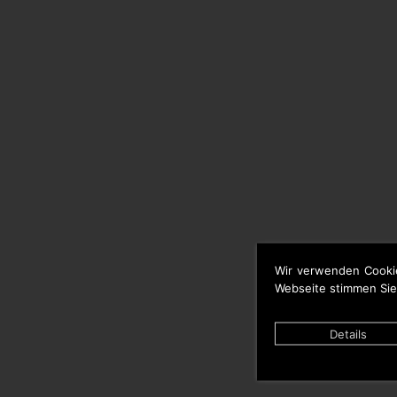
Wir verwenden Cooki
Webseite stimmen Sie
Details