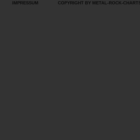
IMPRESSUM
COPYRIGHT BY METAL-ROCK-CHART