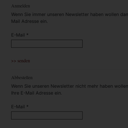
Anmelden
Wenn Sie immer unseren Newsletter haben wollen dann 
Mail Adresse ein.
E-Mail *
Abbestellen
Wenn Sie unseren Newsletter nicht mehr haben wollen 
Ihre E-Mail Adresse ein.
E-Mail *