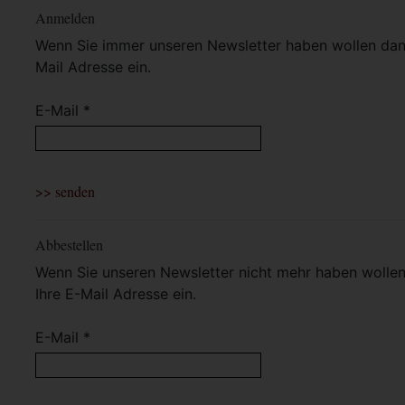
Anmelden
Wenn Sie immer unseren Newsletter haben wollen dann 
Mail Adresse ein.
E-Mail *
Abbestellen
Wenn Sie unseren Newsletter nicht mehr haben wollen 
Ihre E-Mail Adresse ein.
E-Mail *