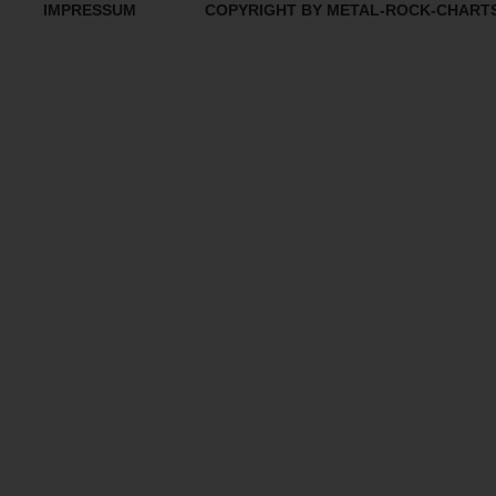
IMPRESSUM
COPYRIGHT BY METAL-ROCK-CHART