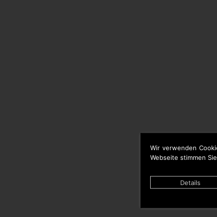
Wir verwenden Cooki
Webseite stimmen Sie
Details