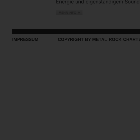
Energie und eigenständigem Sound vo
IMPRESSUM
COPYRIGHT BY METAL-ROCK-CHART