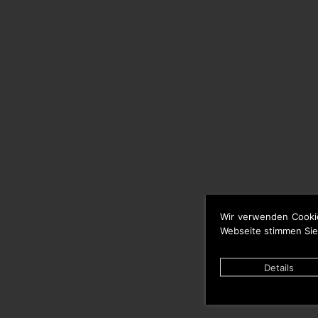
Wir verwenden Cooki
Webseite stimmen Sie
Details