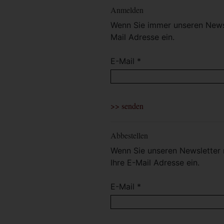
Anmelden
Wenn Sie immer unseren Newsl
Mail Adresse ein.
E-Mail *
Abbestellen
Wenn Sie unseren Newsletter 
Ihre E-Mail Adresse ein.
E-Mail *