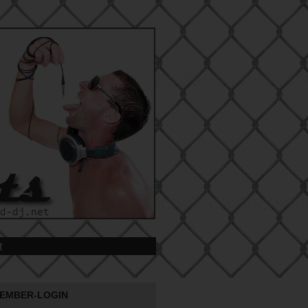
t
EMBER-LOGIN