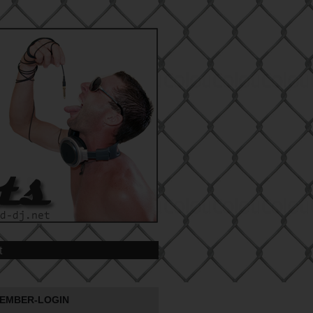
t
EMBER-LOGIN