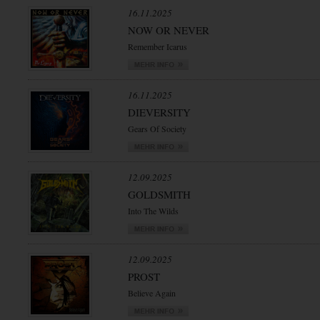
16.11.2025
NOW OR NEVER
Remember Icarus
16.11.2025
DIEVERSITY
Gears Of Society
12.09.2025
GOLDSMITH
Into The Wilds
12.09.2025
PROST
Believe Again