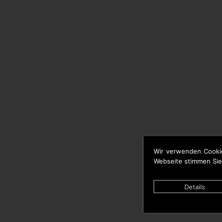
Wir verwenden Cooki
Webseite stimmen Sie
Details