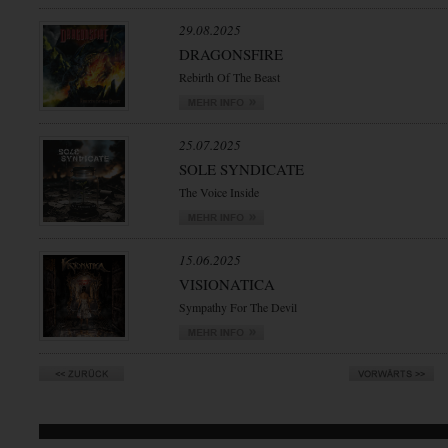
29.08.2025
DRAGONSFIRE
Rebirth Of The Beast
25.07.2025
SOLE SYNDICATE
The Voice Inside
15.06.2025
VISIONATICA
Sympathy For The Devil