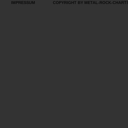
IMPRESSUM
COPYRIGHT BY METAL-ROCK-CHART