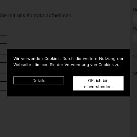
B
Sie mit uns Kontakt aufnehmen.
P
Wir verwenden Cookies. Durch die weitere Nutzung der
Webseite stimmen Sie der Verwendung von Cookies zu.
S
Details
OK, ich bin
einverstanden.