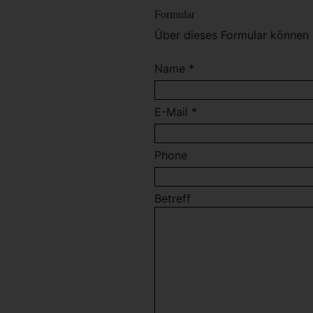
Formular
Über dieses Formular können 
Name *
E-Mail *
Phone
Betreff