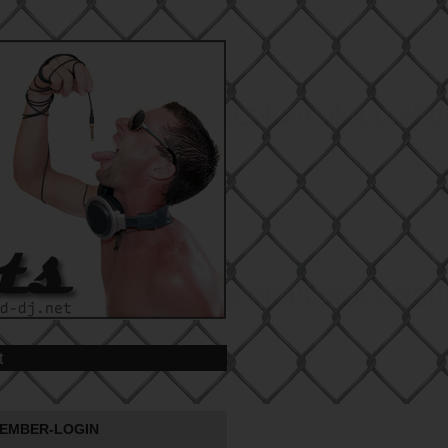
t
EMBER-LOGIN