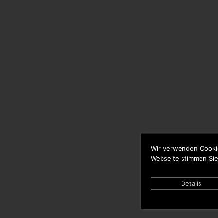
Wir verwenden Cooki
Webseite stimmen Sie
Details