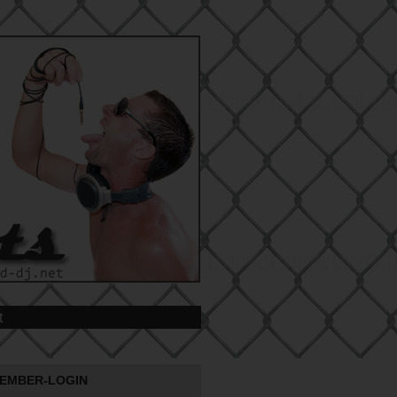
t
EMBER-LOGIN