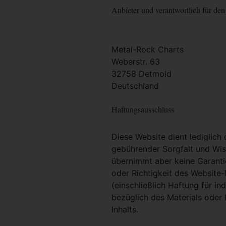
Anbieter und verantwortlich für den 
Metal-Rock Charts
Weberstr. 63
32758 Detmold
Deutschland
Haftungsausschluss
Diese Website dient lediglich
gebührender Sorgfalt und Wiss
übernimmt aber keine Garantie
oder Richtigkeit des Website
(einschließlich Haftung für i
bezüglich des Materials oder 
Inhalts.