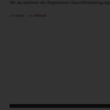
Wir akzeptieren die Allgemeinen Geschäftsbedingun