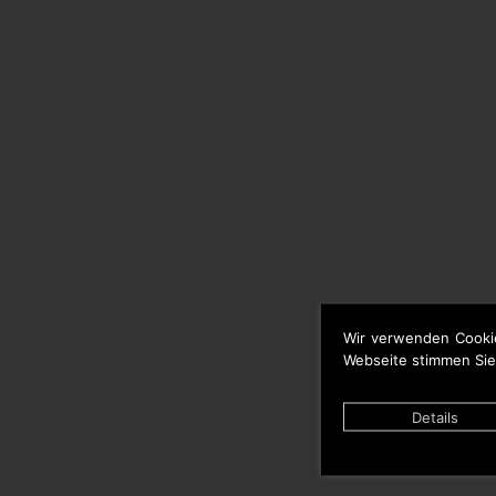
Wir verwenden Cooki
Webseite stimmen Sie
Details