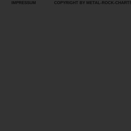
IMPRESSUM
COPYRIGHT BY METAL-ROCK-CHART