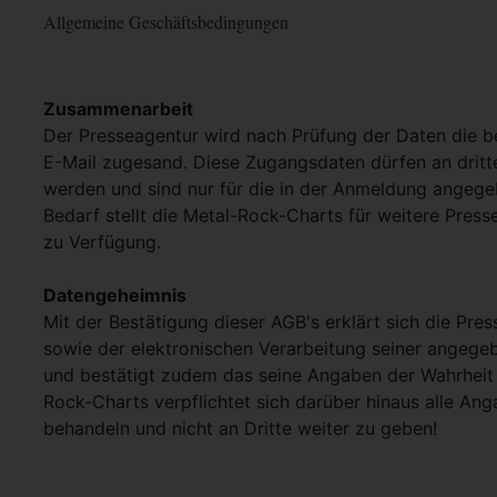
Allgemeine Geschäftsbedingungen
Zusammenarbeit
Der Presseagentur wird nach Prüfung der Daten die 
E-Mail zugesand. Diese Zugangsdaten dürfen an dritt
werden und sind nur für die in der Anmeldung angege
Bedarf stellt die Metal-Rock-Charts für weitere Pres
zu Verfügung.
Datengeheimnis
Mit der Bestätigung dieser AGB's erklärt sich die Pre
sowie der elektronischen Verarbeitung seiner angege
und bestätigt zudem das seine Angaben der Wahrheit 
Rock-Charts verpflichtet sich darüber hinaus alle Ang
behandeln und nicht an Dritte weiter zu geben!