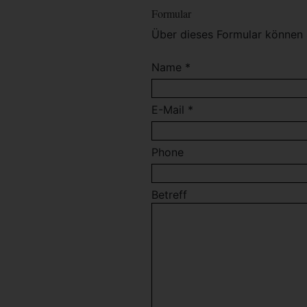
Formular
Über dieses Formular können 
Name *
E-Mail *
Phone
Betreff