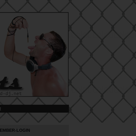
t
EMBER-LOGIN