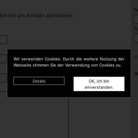
B
Sie mit uns Kontakt aufnehmen.
P
Wir verwenden Cookies. Durch die weitere Nutzung der
Webseite stimmen Sie der Verwendung von Cookies zu.
S
Details
OK, ich bin
einverstanden.