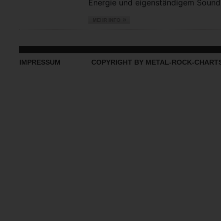
Energie und eigenständigem Sound vo
IMPRESSUM
COPYRIGHT BY METAL-ROCK-CHART