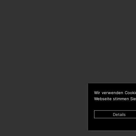
Wir verwenden Cooki
Webseite stimmen Sie
Details