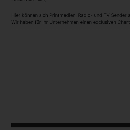
Hier können sich Printmedien, Radio- und TV Sender 
Wir haben für ihr Unternehmen einen exclusiven Chart