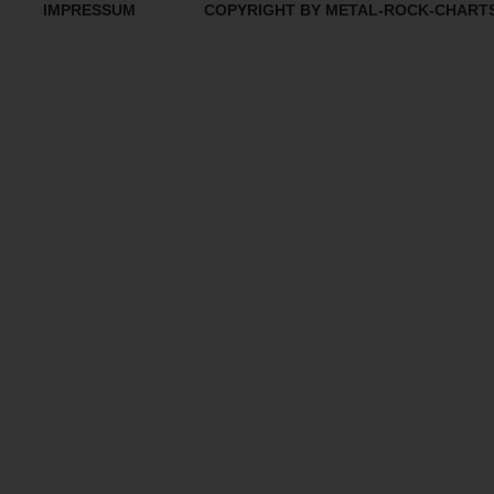
IMPRESSUM
COPYRIGHT BY METAL-ROCK-CHART