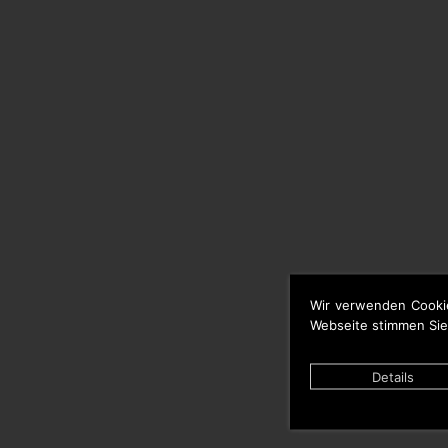
Wir verwenden Cooki
Webseite stimmen Sie
Details