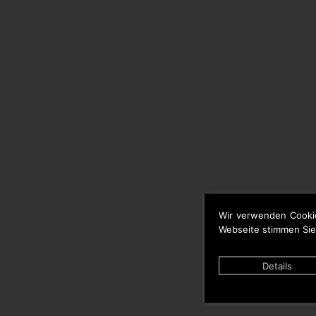
Wir verwenden Cooki
Webseite stimmen Sie
Details