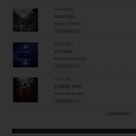
24.01.2026
DISPYRIA
Master Of Mirrors
20.12.2025
TENSIDE
Receiver Of The Dark
16.11.2025
PARHELYON
From Dark To Light