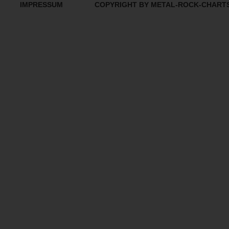
IMPRESSUM
COPYRIGHT BY METAL-ROCK-CHART