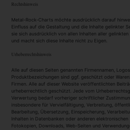
Rechtshinweis
Metal-Rock-Charts möchte ausdrücklich darauf hinweis
Einfluss auf die Gestaltung und die Inhalte gelinkter S
sie sich ausdrücklich von allen Inhalten aller gelinkt
und macht sich diese Inhalte nicht zu Eigen.
Urheberrechtshinweis
Alle auf diesen Seiten genannten Firmennamen, Logo
Produktbezeichungen sind ggf. geschützt oder Warenz
Firmen. Alle auf dieser Website veröffentlichten Beit
urheberrechtlich geschützt. Jede vom Urheberrechtsg
Verwertung bedarf vorheriger schriftlicher Zustimmung
insbesondere für Vervielfältigung, Verbreitung, öffent
Bearbeitung, Übersetzung, Einspeicherung, Verarbei
Inhalten in Datenbanken oder anderen elektronische
Fotokopien, Downloads, Web-Seiten und Verwendungen