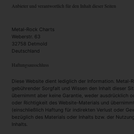
Anbieter und verantwortlich für den Inhalt dieser Seiten
Metal-Rock Charts
Weberstr. 63
32758 Detmold
Deutschland
Haftungsausschluss
Diese Website dient lediglich der Information. Metal-
gebührender Sorgfalt und Wissen den Inhalt dieser Si
übernimmt aber keine Garantie, weder ausdrücklich ode
oder Richtigkeit des Website-Materials und übernimm
(einschließlich Haftung für indirekten Verlust oder G
bezüglich des Materials oder Inhalts bzw. der Nutzun
Inhalts.