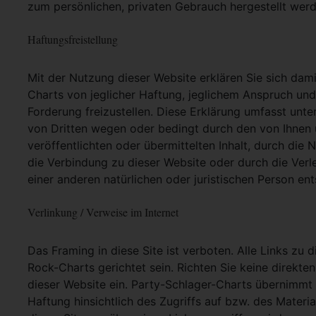
zum persönlichen, privaten Gebrauch hergestellt werd
Haftungsfreistellung
Mit der Nutzung dieser Website erklären Sie sich dam
Charts von jeglicher Haftung, jeglichem Anspruch und j
Forderung freizustellen. Diese Erklärung umfasst unt
von Dritten wegen oder bedingt durch den von Ihnen u
veröffentlichten oder übermittelten Inhalt, durch die
die Verbindung zu dieser Website oder durch die Ver
einer anderen natürlichen oder juristischen Person ent
Verlinkung / Verweise im Internet
Das Framing in diese Site ist verboten. Alle Links zu 
Rock-Charts gerichtet sein. Richten Sie keine direkte
dieser Website ein. Party-Schlager-Charts übernimmt
Haftung hinsichtlich des Zugriffs auf bzw. des Materia