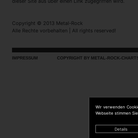
dieser Site aus über einen Link zugegriffen wird.
Copyright © 2013 Metal-Rock
Alle Rechte vorbehalten | All rights reserved!
IMPRESSUM
COPYRIGHT BY METAL-ROCK-CHART
Wir verwenden Cooki
Webseite stimmen Sie
Details