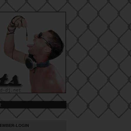
t
EMBER-LOGIN