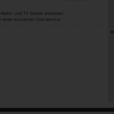
, Radio- und TV Sender anmelden.
 einen exclusiven Chartservice.
R