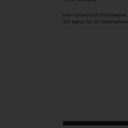
Hier können sich Printmedien
Wir haben für ihr Unternehmen