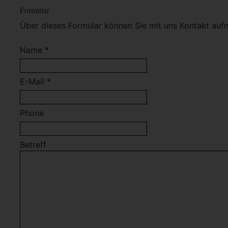
Formular
Über dieses Formular können Sie mit uns Kontakt auf
Name *
E-Mail *
Phone
Betreff