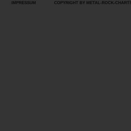
IMPRESSUM
COPYRIGHT BY METAL-ROCK-CHART