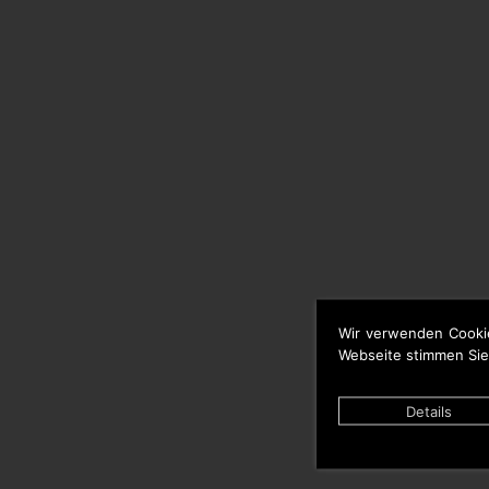
Wir verwenden Cooki
Webseite stimmen Sie
Details