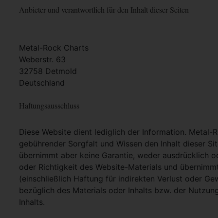
Anbieter und verantwortlich für den Inhalt dieser Seiten
Metal-Rock Charts
Weberstr. 63
32758 Detmold
Deutschland
Haftungsausschluss
Diese Website dient lediglich der Information. Metal-
gebührender Sorgfalt und Wissen den Inhalt dieser Si
übernimmt aber keine Garantie, weder ausdrücklich ode
oder Richtigkeit des Website-Materials und übernimm
(einschließlich Haftung für indirekten Verlust oder G
bezüglich des Materials oder Inhalts bzw. der Nutzun
Inhalts.