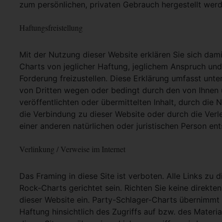
zum persönlichen, privaten Gebrauch hergestellt werd
Haftungsfreistellung
Mit der Nutzung dieser Website erklären Sie sich dam
Charts von jeglicher Haftung, jeglichem Anspruch und j
Forderung freizustellen. Diese Erklärung umfasst unt
von Dritten wegen oder bedingt durch den von Ihnen u
veröffentlichten oder übermittelten Inhalt, durch die
die Verbindung zu dieser Website oder durch die Ver
einer anderen natürlichen oder juristischen Person ent
Verlinkung / Verweise im Internet
Das Framing in diese Site ist verboten. Alle Links zu 
Rock-Charts gerichtet sein. Richten Sie keine direkte
dieser Website ein. Party-Schlager-Charts übernimmt
Haftung hinsichtlich des Zugriffs auf bzw. des Materia