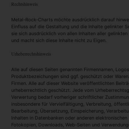
Rechtshinweis
Metal-Rock-Charts möchte ausdrücklich darauf hinweis
Einfluss auf die Gestaltung und die Inhalte gelinkter S
sie sich ausdrücklich von allen Inhalten aller gelinkt
und macht sich diese Inhalte nicht zu Eigen.
Urheberrechtshinweis
Alle auf diesen Seiten genannten Firmennamen, Logo
Produktbezeichungen sind ggf. geschützt oder Warenz
Firmen. Alle auf dieser Website veröffentlichten Beit
urheberrechtlich geschützt. Jede vom Urheberrechtsg
Verwertung bedarf vorheriger schriftlicher Zustimmung
insbesondere für Vervielfältigung, Verbreitung, öffent
Bearbeitung, Übersetzung, Einspeicherung, Verarbei
Inhalten in Datenbanken oder anderen elektronische
Fotokopien, Downloads, Web-Seiten und Verwendungen