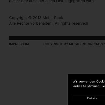
dieser Site aus über einen Link zugegriffen wird.
Copyright © 2013 Metal-Rock
Alle Rechte vorbehalten | All rights reserved!
IMPRESSUM
COPYRIGHT BY METAL-ROCK-CHART
Wir verwenden Cooki
Webseite stimmen Sie
Details