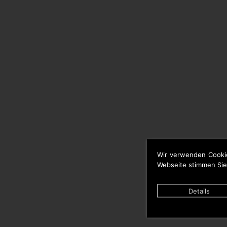
Wir verwenden Cooki
Webseite stimmen Sie
Details