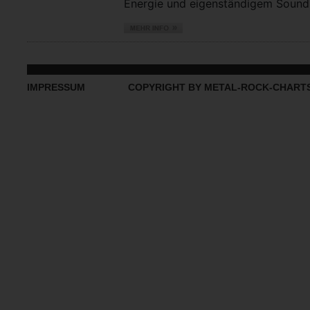
Energie und eigenständigem Sound vo
IMPRESSUM
COPYRIGHT BY METAL-ROCK-CHART