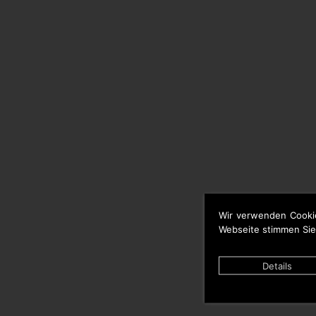
Wir verwenden Cooki
Webseite stimmen Sie
Details