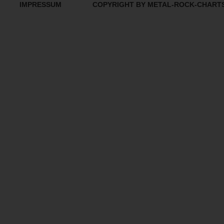
IMPRESSUM
COPYRIGHT BY METAL-ROCK-CHART