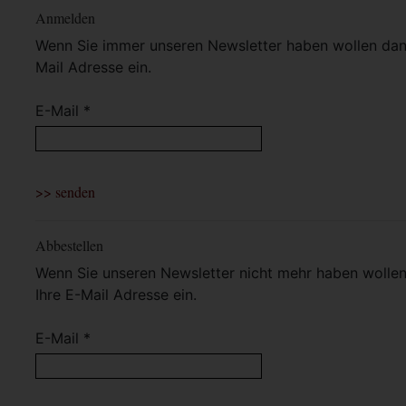
Anmelden
Wenn Sie immer unseren Newsletter haben wollen dann 
Mail Adresse ein.
E-Mail *
Abbestellen
Wenn Sie unseren Newsletter nicht mehr haben wollen 
Ihre E-Mail Adresse ein.
E-Mail *