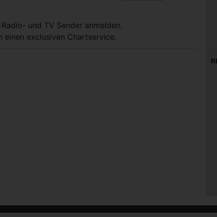
, Radio- und TV Sender anmelden.
 einen exclusiven Chartservice.
R