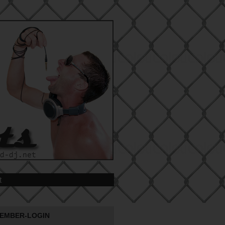
t
EMBER-LOGIN