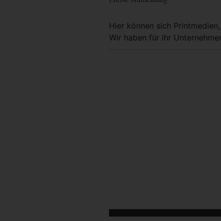
Hier können sich Printmedien
Wir haben für ihr Unternehmen