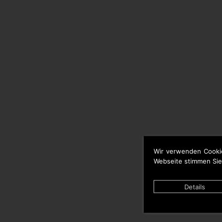
Wir verwenden Cooki
Webseite stimmen Sie
Details