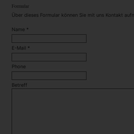
Formular
Über dieses Formular können Sie mit uns Kontakt auf
Name *
E-Mail *
Phone
Betreff