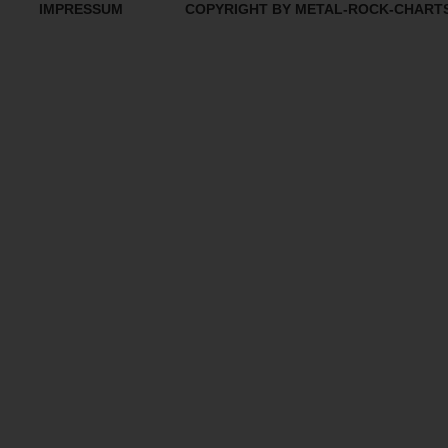
IMPRESSUM
COPYRIGHT BY METAL-ROCK-CHART