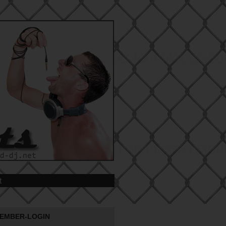
t
EMBER-LOGIN