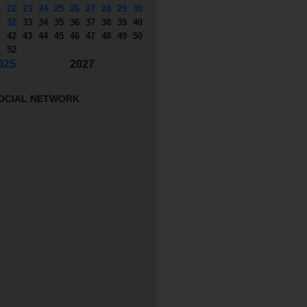
1
22
23
24
25
26
27
28
29
30
1
32
33
34
35
36
37
38
39
40
1
42
43
44
45
46
47
48
49
50
1
52
025
2027
OCIAL NETWORK