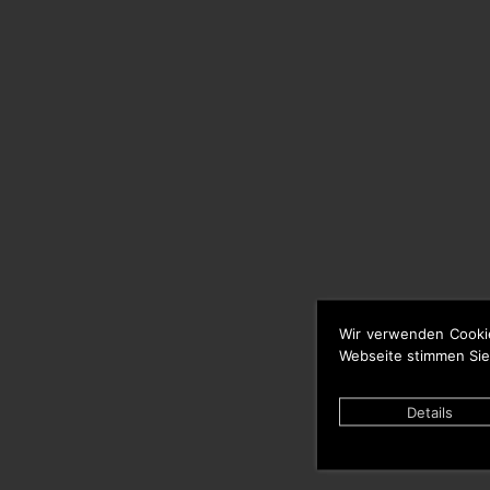
Wir verwenden Cooki
Webseite stimmen Sie
Details