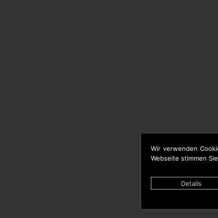
Wir verwenden Cooki
Webseite stimmen Sie
Details