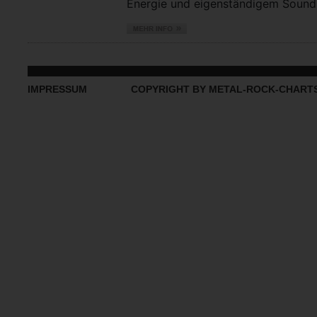
Energie und eigenständigem Sound vo
IMPRESSUM
COPYRIGHT BY METAL-ROCK-CHART