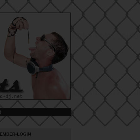
t
EMBER-LOGIN