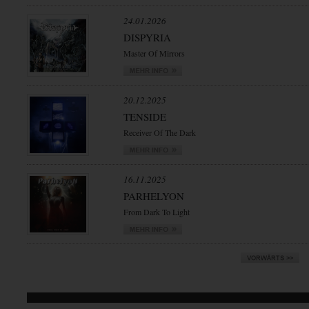
24.01.2026
DISPYRIA
Master Of Mirrors
20.12.2025
TENSIDE
Receiver Of The Dark
16.11.2025
PARHELYON
From Dark To Light