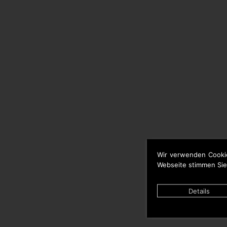
Wir verwenden Cooki
Webseite stimmen Sie
Details