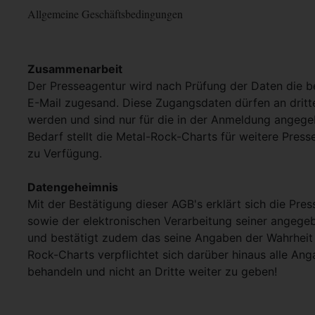
Allgemeine Geschäftsbedingungen
Zusammenarbeit
Der Presseagentur wird nach Prüfung der Daten die 
E-Mail zugesand. Diese Zugangsdaten dürfen an dritt
werden und sind nur für die in der Anmeldung angege
Bedarf stellt die Metal-Rock-Charts für weitere Pres
zu Verfügung.
Datengeheimnis
Mit der Bestätigung dieser AGB's erklärt sich die Pre
sowie der elektronischen Verarbeitung seiner angege
und bestätigt zudem das seine Angaben der Wahrheit 
Rock-Charts verpflichtet sich darüber hinaus alle Ang
behandeln und nicht an Dritte weiter zu geben!