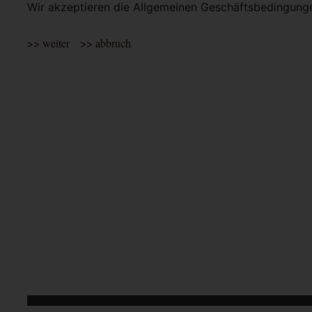
Wir akzeptieren die Allgemeinen Geschäftsbedingun