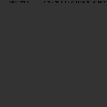
IMPRESSUM
COPYRIGHT BY METAL-ROCK-CHART