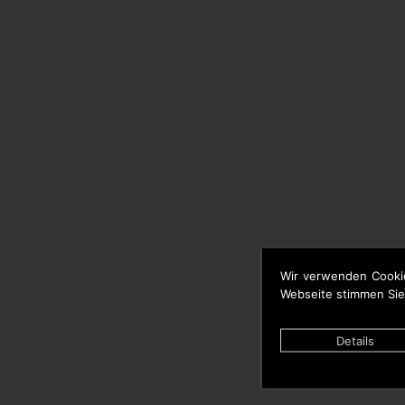
Wir verwenden Cooki
Webseite stimmen Sie
Details